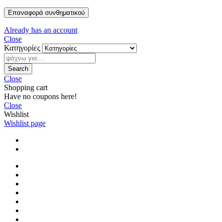
Επαναφορά συνθηματικού
Already has an account
Close
Κατηγορίες
Search
Close
Shopping cart
Have no coupons here!
Close
Wishlist
Wishlist page