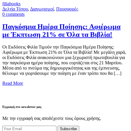
filiabooks
Δελτία Τύπου
,
Διαγωνισμοί
,
Προσφορές
0
comments
Παγκόσμια Ημέρα Ποίησης: Αφιέρωμα
με Έκπτωση 21% σε Όλα τα Βιβλία!
Οι Εκδόσεις Φιλία Τιμούν την Παγκόσμια Ημέρα Ποίησης:
Αφιέρωμα με Έκπτωση 21% σε Όλα τα Βιβλία! Με μεγάλη χαρά,
οι Εκδόσεις Φιλία ανακοινώνουν μια ξεχωριστή πρωτοβουλία για
την παγκόσμια ημέρα ποίησης, που εορτάζεται στις 21 Μαρτίου.
Μέσα από το πνεύμα της δημιουργικότητας και της έμπνευσης,
θέλουμε να γιορτάσουμε την ποίηση με έναν τρόπο που θα […]
Read More
Εγγραφή στο newsletter μας
Με την εγγραφή σας αποδέχεστε τους όρους χρήσης.