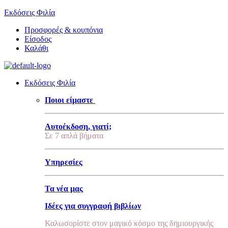
Εκδόσεις Φιλία
Προσφορές & κουπόνια
Είσοδος
Καλάθι
Εκδόσεις Φιλία
Ποιοι είμαστε
Αυτοέκδοση, γιατί;
Σε 7 απλά βήματα
Υπηρεσίες
Τα νέα μας
Ιδέες για συγγραφή βιβλίων
Καλωσορίστε στον μαγικό κόσμο της δημιουργικής