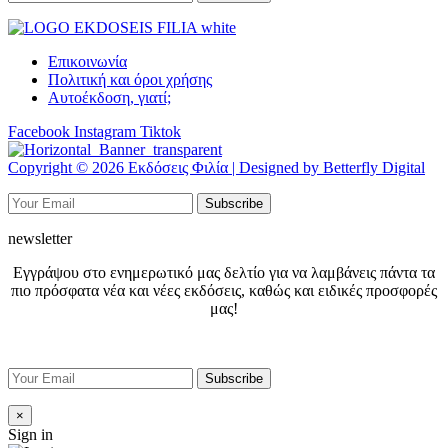
Επικοινωνία
Πολιτική και όροι χρήσης
Αυτοέκδοση, γιατί;
Facebook
Instagram
Tiktok
Copyright © 2026 Εκδόσεις Φιλία | Designed by Betterfly Digital
newsletter
Εγγράψου στο ενημερωτικό μας δελτίο για να λαμβάνεις πάντα τα
πιο πρόσφατα νέα και νέες εκδόσεις, καθώς και ειδικές προσφορές
μας!
×
Sign in