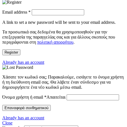
Email address
*
A link to set a new password will be sent to your email address.
Τα προσωπικά σας δεδομένα θα χρησιμοποιηθούν για την
επεξεργασία της παραγγελίας σας και για άλλους σκοπούς που
περιγράφονται στη
πολιτική απορρήτου
.
Register
Already has an account
Χάσατε τον κωδικό σας; Παρακαλούμε, εισάγετε το όνομα χρήστη
ή τη διεύθυνση email σας. Θα λάβετε έναν σύνδεσμο για να
δημιουργήσετε ένα νέο κωδικό μέσω email.
Όνομα χρήστη ή email
*
Απαιτείται
Επαναφορά συνθηματικού
Already has an account
Close