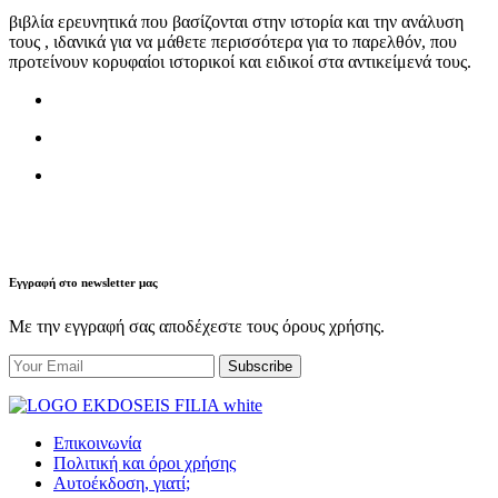
βιβλία ερευνητικά που βασίζονται στην ιστορία και την ανάλυση
τους , ιδανικά για να μάθετε περισσότερα για το παρελθόν, που
προτείνουν κορυφαίοι ιστορικοί και ειδικοί στα αντικείμενά τους.
Εγγραφή στο newsletter μας
Με την εγγραφή σας αποδέχεστε τους όρους χρήσης.
Επικοινωνία
Πολιτική και όροι χρήσης
Αυτοέκδοση, γιατί;