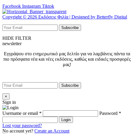
Facebook
Instagram
Tiktok
Copyright © 2026 Εκδόσεις Φιλία | Designed by Betterfly Digital
HIDE FILTER
newsletter
Εγγράψου στο ενημερωτικό μας δελτίο για να λαμβάνεις πάντα τα
πιο πρόσφατα νέα και νέες εκδόσεις, καθώς και ειδικές προσφορές
μας!
×
Sign in
Username or email
*
Password
*
Login
Lost your password?
No account yet?
Create an Account