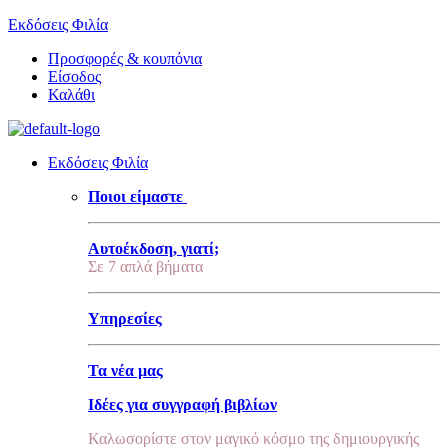
Εκδόσεις Φιλία
Προσφορές & κουπόνια
Είσοδος
Καλάθι
Εκδόσεις Φιλία
Ποιοι είμαστε
Αυτοέκδοση, γιατί;
Σε 7 απλά βήματα
Υπηρεσίες
Τα νέα μας
Ιδέες για συγγραφή βιβλίων
Καλωσορίστε στον μαγικό κόσμο της δημιουργικής