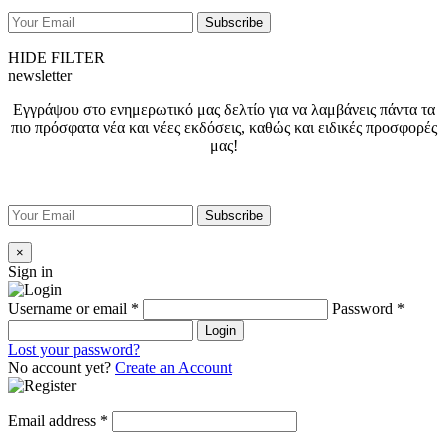
HIDE FILTER
newsletter
Εγγράψου στο ενημερωτικό μας δελτίο για να λαμβάνεις πάντα τα
πιο πρόσφατα νέα και νέες εκδόσεις, καθώς και ειδικές προσφορές
μας!
×
Sign in
Username or email
*
Password
*
Login
Lost your password?
No account yet?
Create an Account
Email address
*