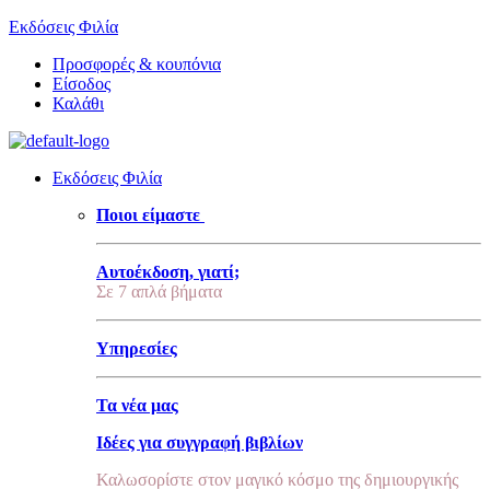
Εκδόσεις Φιλία
Προσφορές & κουπόνια
Είσοδος
Καλάθι
Εκδόσεις Φιλία
Ποιοι είμαστε
Αυτοέκδοση, γιατί;
Σε 7 απλά βήματα
Υπηρεσίες
Τα νέα μας
Ιδέες για συγγραφή βιβλίων
Καλωσορίστε στον μαγικό κόσμο της δημιουργικής