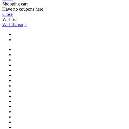
Shopping cart
Have no coupons here!
Close
Wishlist
Wishlist page