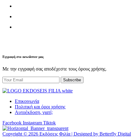
Εγγραφή στο newsletter μας
Με την εγγραφή σας αποδέχεστε τους όρους χρήσης.
Επικοινωνία
Πολιτική και όροι χρήσης
Αυτοέκδοση, γιατί;
Facebook
Instagram
Tiktok
Copyright © 2026 Εκδόσεις Φιλία | Designed by Betterfly Digital