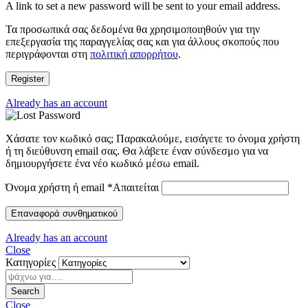
A link to set a new password will be sent to your email address.
Τα προσωπικά σας δεδομένα θα χρησιμοποιηθούν για την
επεξεργασία της παραγγελίας σας και για άλλους σκοπούς που
περιγράφονται στη
πολιτική απορρήτου
.
Register
Already has an account
Χάσατε τον κωδικό σας; Παρακαλούμε, εισάγετε το όνομα χρήστη
ή τη διεύθυνση email σας. Θα λάβετε έναν σύνδεσμο για να
δημιουργήσετε ένα νέο κωδικό μέσω email.
Όνομα χρήστη ή email
*
Απαιτείται
Επαναφορά συνθηματικού
Already has an account
Close
Κατηγορίες
Search
Close