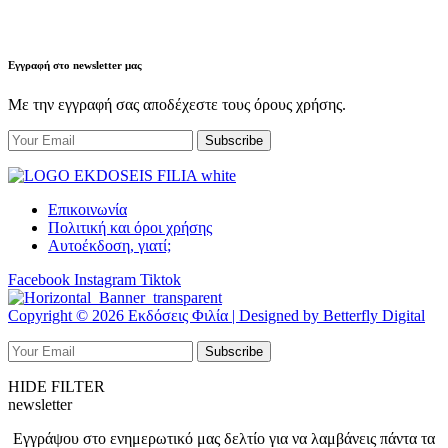
Εγγραφή στο newsletter μας
Με την εγγραφή σας αποδέχεστε τους όρους χρήσης.
Επικοινωνία
Πολιτική και όροι χρήσης
Αυτοέκδοση, γιατί;
Facebook
Instagram
Tiktok
Copyright © 2026 Εκδόσεις Φιλία | Designed by Betterfly Digital
HIDE FILTER
newsletter
Εγγράψου στο ενημερωτικό μας δελτίο για να λαμβάνεις πάντα τα