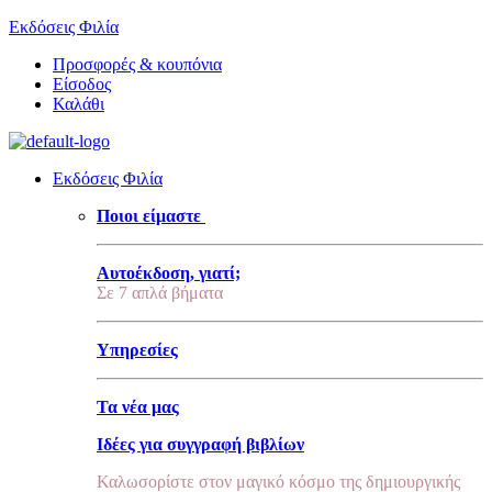
Εκδόσεις Φιλία
Προσφορές & κουπόνια
Είσοδος
Καλάθι
Εκδόσεις Φιλία
Ποιοι είμαστε
Αυτοέκδοση, γιατί;
Σε 7 απλά βήματα
Υπηρεσίες
Τα νέα μας
Ιδέες για συγγραφή βιβλίων
Καλωσορίστε στον μαγικό κόσμο της δημιουργικής