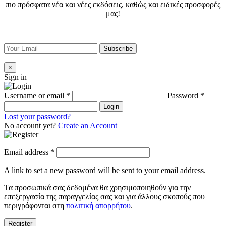
πιο πρόσφατα νέα και νέες εκδόσεις, καθώς και ειδικές προσφορές
μας!
×
Sign in
Username or email
*
Password
*
Login
Lost your password?
No account yet?
Create an Account
Email address
*
A link to set a new password will be sent to your email address.
Τα προσωπικά σας δεδομένα θα χρησιμοποιηθούν για την
επεξεργασία της παραγγελίας σας και για άλλους σκοπούς που
περιγράφονται στη
πολιτική απορρήτου
.
Register