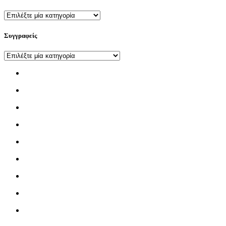
Συγγραφείς