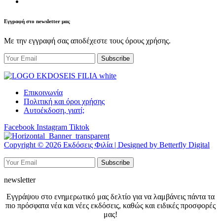
Εγγραφή στο newsletter μας
Με την εγγραφή σας αποδέχεστε τους όρους χρήσης.
Επικοινωνία
Πολιτική και όροι χρήσης
Αυτοέκδοση, γιατί;
Facebook
Instagram
Tiktok
Copyright © 2026 Εκδόσεις Φιλία | Designed by Betterfly Digital
newsletter
Εγγράψου στο ενημερωτικό μας δελτίο για να λαμβάνεις πάντα τα
πιο πρόσφατα νέα και νέες εκδόσεις, καθώς και ειδικές προσφορές
μας!