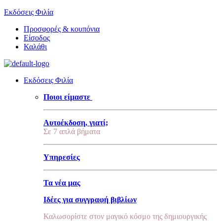
Εκδόσεις Φιλία
Προσφορές & κουπόνια
Είσοδος
Καλάθι
Εκδόσεις Φιλία
Ποιοι είμαστε
Αυτοέκδοση, γιατί;
Σε 7 απλά βήματα
Υπηρεσίες
Τα νέα μας
Ιδέες για συγγραφή βιβλίων
Καλωσορίστε στον μαγικό κόσμο της δημιουργικής