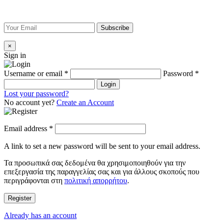
×
Sign in
Username or email
*
Password
*
Login
Lost your password?
No account yet?
Create an Account
Email address
*
A link to set a new password will be sent to your email address.
Τα προσωπικά σας δεδομένα θα χρησιμοποιηθούν για την
επεξεργασία της παραγγελίας σας και για άλλους σκοπούς που
περιγράφονται στη
πολιτική απορρήτου
.
Register
Already has an account