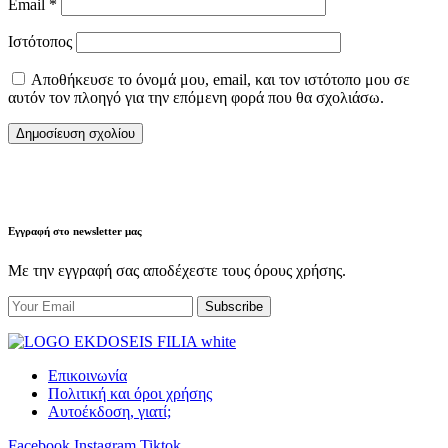
Email
*
Ιστότοπος
Αποθήκευσε το όνομά μου, email, και τον ιστότοπο μου σε
αυτόν τον πλοηγό για την επόμενη φορά που θα σχολιάσω.
Εγγραφή στο newsletter μας
Με την εγγραφή σας αποδέχεστε τους όρους χρήσης.
Επικοινωνία
Πολιτική και όροι χρήσης
Αυτοέκδοση, γιατί;
Facebook
Instagram
Tiktok