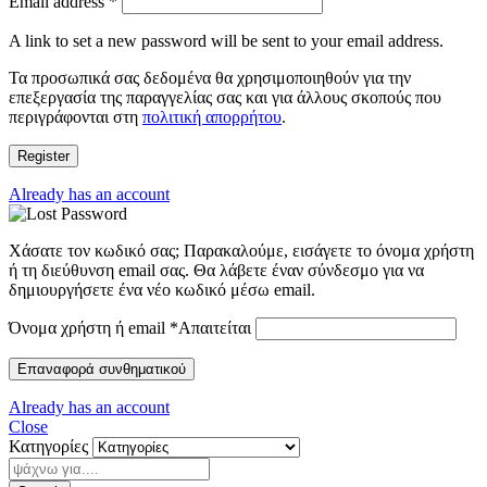
Email address
*
A link to set a new password will be sent to your email address.
Τα προσωπικά σας δεδομένα θα χρησιμοποιηθούν για την
επεξεργασία της παραγγελίας σας και για άλλους σκοπούς που
περιγράφονται στη
πολιτική απορρήτου
.
Register
Already has an account
Χάσατε τον κωδικό σας; Παρακαλούμε, εισάγετε το όνομα χρήστη
ή τη διεύθυνση email σας. Θα λάβετε έναν σύνδεσμο για να
δημιουργήσετε ένα νέο κωδικό μέσω email.
Όνομα χρήστη ή email
*
Απαιτείται
Επαναφορά συνθηματικού
Already has an account
Close
Κατηγορίες