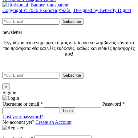
Copyright © 2026 Εκδόσεις Φιλία | Designed by Betterfly Digital
newsletter
Εγγράψου στο ενημερωτικό μας δελτίο για να λαμβάνεις πάντα τα
πιο πρόσφατα νέα και νέες εκδόσεις, καθώς και ειδικές προσφορές
μας!
×
Sign in
Username or email
*
Password
*
Login
Lost your password?
No account yet?
Create an Account