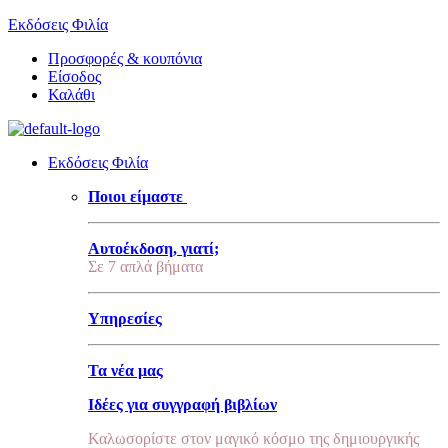
Εκδόσεις Φιλία
Προσφορές & κουπόνια
Είσοδος
Καλάθι
Εκδόσεις Φιλία
Ποιοι είμαστε
Αυτοέκδοση, γιατί;
Σε 7 απλά βήματα
Υπηρεσίες
Τα νέα μας
Ιδέες για συγγραφή βιβλίων
Καλωσορίστε στον μαγικό κόσμο της δημιουργικής