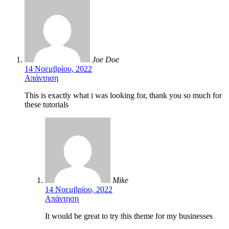
Joe Doe
14 Νοεμβρίου, 2022
Απάντηση
This is exactly what i was looking for, thank you so much for
these tutorials
Mike
14 Νοεμβρίου, 2022
Απάντηση
It would be great to try this theme for my businesses