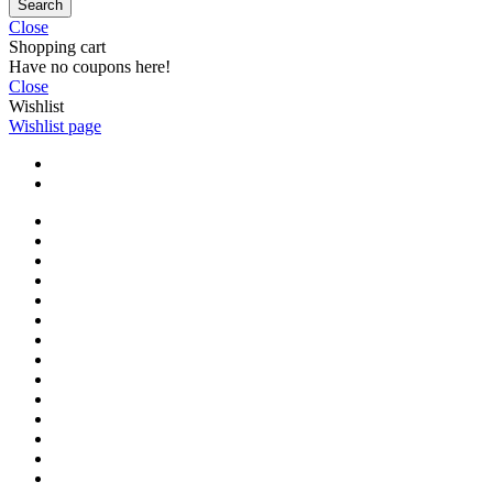
Search
Close
Shopping cart
Have no coupons here!
Close
Wishlist
Wishlist page