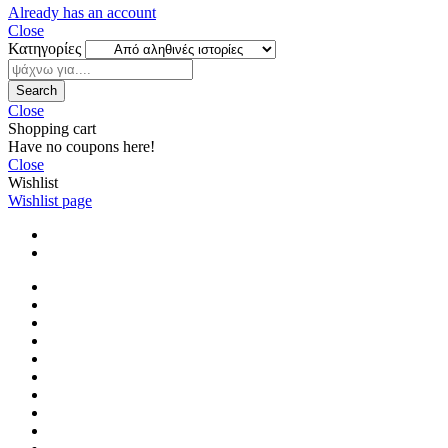
Already has an account
Close
Κατηγορίες
Search
Close
Shopping cart
Have no coupons here!
Close
Wishlist
Wishlist page