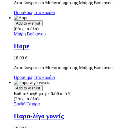
Αυτοβιογραφικό Μυθιστόρημα της Μαίρης Βούκανου.
Προσθήκη στο καλάθι
Add to wishlist
(0Δες τα όλα)
Μαίρη Βούκανου
Hope
18,00
€
Αυτοβιογραφικό Μυθιστόρημα της Μαίρης Βούκανου.
Προσθήκη στο καλάθι
Add to wishlist
Βαθμολογήθηκε με
5.00
από 5
(2Δες τα όλα)
Ξανθή Τσιάρα
Παρα-λίγο γονείς