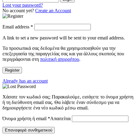
Lost your password?
No account yet?
Create an Account
Email address
*
A link to set a new password will be sent to your email address.
Τα προσωπικά σας δεδομένα θα χρησιμοποιηθούν για την
επεξεργασία της παραγγελίας σας και για άλλους σκοπούς που
περιγράφονται στη
πολιτική απορρήτου
.
Register
Already has an account
Χάσατε τον κωδικό σας; Παρακαλούμε, εισάγετε το όνομα χρήστη
ή τη διεύθυνση email σας. Θα λάβετε έναν σύνδεσμο για να
δημιουργήσετε ένα νέο κωδικό μέσω email.
Όνομα χρήστη ή email
*
Απαιτείται
Επαναφορά συνθηματικού