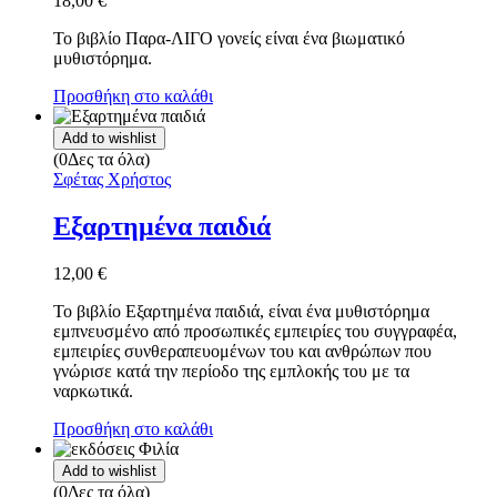
18,00
€
Το βιβλίο Παρα-ΛΙΓΟ γονείς είναι ένα βιωματικό
μυθιστόρημα.
Προσθήκη στο καλάθι
Add to wishlist
(0Δες τα όλα)
Σφέτας Χρήστος
Εξαρτημένα παιδιά
12,00
€
Το βιβλίο Εξαρτημένα παιδιά, είναι ένα μυθιστόρημα
εμπνευσμένο από προσωπικές εμπειρίες του συγγραφέα,
εμπειρίες συνθεραπευoμένων του και ανθρώπων που
γνώρισε κατά την περίοδο της εμπλοκής του με τα
ναρκωτικά.
Προσθήκη στο καλάθι
Add to wishlist
(0Δες τα όλα)