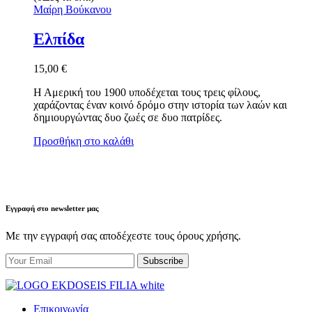
Μαίρη Βούκανου
Ελπίδα
15,00
€
Η Αμερική του 1900 υποδέχεται τους τρεις φίλους,
χαράζοντας έναν κοινό δρόμο στην ιστορία των λαών και
δημιουργώντας δυο ζωές σε δυο πατρίδες.
Προσθήκη στο καλάθι
Εγγραφή στο newsletter μας
Με την εγγραφή σας αποδέχεστε τους όρους χρήσης.
Επικοινωνία