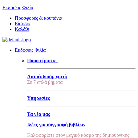
Εκδόσεις Φιλία
Προσφορές & κουπόνια
Είσοδος
Καλάθι
Εκδόσεις Φιλία
Ποιοι είμαστε
Αυτοέκδοση, γιατί;
Σε 7 απλά βήματα
Υπηρεσίες
Τα νέα μας
Ιδέες για συγγραφή βιβλίων
Καλωσορίστε στον μαγικό κόσμο της δημιουργικής