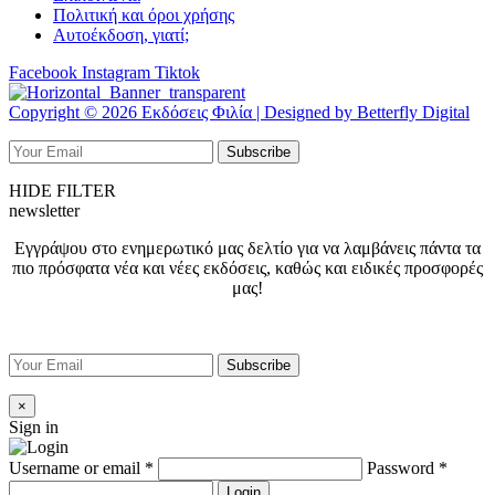
Πολιτική και όροι χρήσης
Αυτοέκδοση, γιατί;
Facebook
Instagram
Tiktok
Copyright © 2026 Εκδόσεις Φιλία | Designed by Betterfly Digital
HIDE FILTER
newsletter
Εγγράψου στο ενημερωτικό μας δελτίο για να λαμβάνεις πάντα τα
πιο πρόσφατα νέα και νέες εκδόσεις, καθώς και ειδικές προσφορές
μας!
×
Sign in
Username or email
*
Password
*
Login