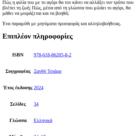
Πώς η φιλία του με το αγόρι θα τον κάνει να αλλάξει τον τρόπο που
βλέπει τη ζωή; Πώς, μέσα από τη γλώσσα που μιλάει το αγόρι, θα
μάθει να μοιράζεται και να βοηθά;
Ένα παραμύθι με μηνύματα προσφοράς και αλληλοβοήθειας.
Επιπλέον πληροφορίες
ISBN
978-618-86205-8-2
Συγγραφέας
Ξανθή Τσιάρα
Έτος έκδοσης
2024
Σελίδες
34
Γλώσσα
Ελληνικά