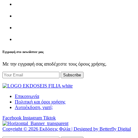
Εγγραφή στο newsletter μας
Με την εγγραφή σας αποδέχεστε τους όρους χρήσης.
Επικοινωνία
Πολιτική και όροι χρήσης
Αυτοέκδοση, γιατί;
Facebook
Instagram
Tiktok
Copyright © 2026 Εκδόσεις Φιλία | Designed by Betterfly Digital