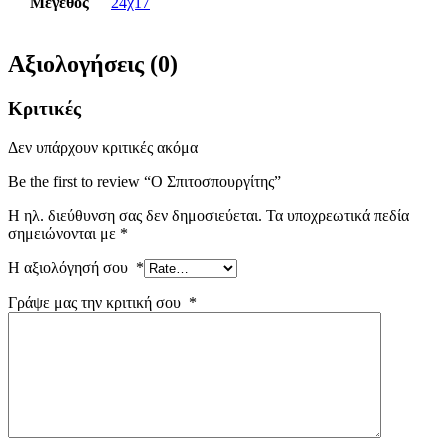
Μέγεθος
24χ17
Αξιολογήσεις (0)
Κριτικές
Δεν υπάρχουν κριτικές ακόμα
Be the first to review “Ο Σπιτοσπουργίτης”
Η ηλ. διεύθυνση σας δεν δημοσιεύεται.
Τα υποχρεωτικά πεδία
σημειώνονται με
*
Η αξιολόγησή σου
*
Γράψε μας την κριτική σου
*