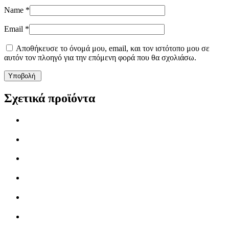
Name
*
Email
*
Αποθήκευσε το όνομά μου, email, και τον ιστότοπο μου σε
αυτόν τον πλοηγό για την επόμενη φορά που θα σχολιάσω.
Σχετικά προϊόντα