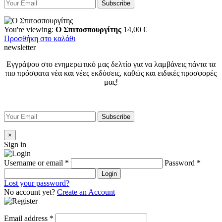
You're viewing:
Ο Σπιτοσπουργίτης
14,00
€
Προσθήκη στο καλάθι
newsletter
Εγγράψου στο ενημερωτικό μας δελτίο για να λαμβάνεις πάντα τα
πιο πρόσφατα νέα και νέες εκδόσεις, καθώς και ειδικές προσφορές
μας!
×
Sign in
Username or email
*
Password
*
Login
Lost your password?
No account yet?
Create an Account
Email address
*