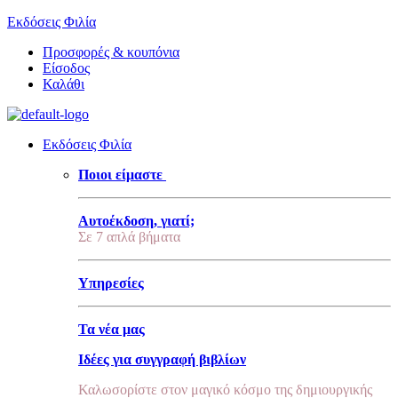
Εκδόσεις Φιλία
Προσφορές & κουπόνια
Είσοδος
Καλάθι
Εκδόσεις Φιλία
Ποιοι είμαστε
Αυτοέκδοση, γιατί;
Σε 7 απλά βήματα
Υπηρεσίες
Τα νέα μας
Ιδέες για συγγραφή βιβλίων
Καλωσορίστε στον μαγικό κόσμο της δημιουργικής