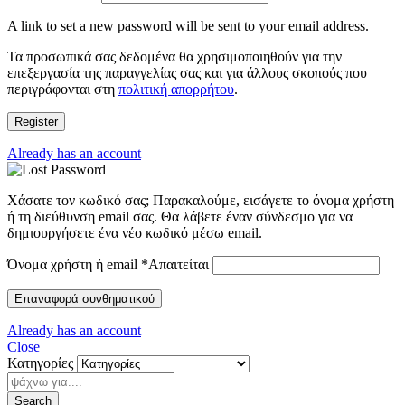
A link to set a new password will be sent to your email address.
Τα προσωπικά σας δεδομένα θα χρησιμοποιηθούν για την
επεξεργασία της παραγγελίας σας και για άλλους σκοπούς που
περιγράφονται στη
πολιτική απορρήτου
.
Register
Already has an account
Χάσατε τον κωδικό σας; Παρακαλούμε, εισάγετε το όνομα χρήστη
ή τη διεύθυνση email σας. Θα λάβετε έναν σύνδεσμο για να
δημιουργήσετε ένα νέο κωδικό μέσω email.
Όνομα χρήστη ή email
*
Απαιτείται
Επαναφορά συνθηματικού
Already has an account
Close
Κατηγορίες
Search