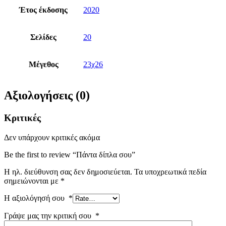
Έτος έκδοσης
2020
Σελίδες
20
Μέγεθος
23χ26
Αξιολογήσεις (0)
Κριτικές
Δεν υπάρχουν κριτικές ακόμα
Be the first to review “Πάντα δίπλα σου”
Η ηλ. διεύθυνση σας δεν δημοσιεύεται.
Τα υποχρεωτικά πεδία
σημειώνονται με
*
Η αξιολόγησή σου
*
Γράψε μας την κριτική σου
*