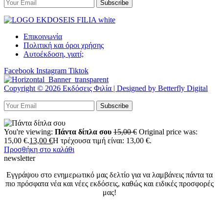
Επικοινωνία
Πολιτική και όροι χρήσης
Αυτοέκδοση, γιατί;
Facebook
Instagram
Tiktok
Copyright © 2026 Εκδόσεις Φιλία | Designed by Betterfly Digital
You're viewing:
Πάντα δίπλα σου
15,00
€
Original price was:
15,00 €.
13,00
€
Η τρέχουσα τιμή είναι: 13,00 €.
Προσθήκη στο καλάθι
newsletter
Εγγράψου στο ενημερωτικό μας δελτίο για να λαμβάνεις πάντα τα
πιο πρόσφατα νέα και νέες εκδόσεις, καθώς και ειδικές προσφορές
μας!