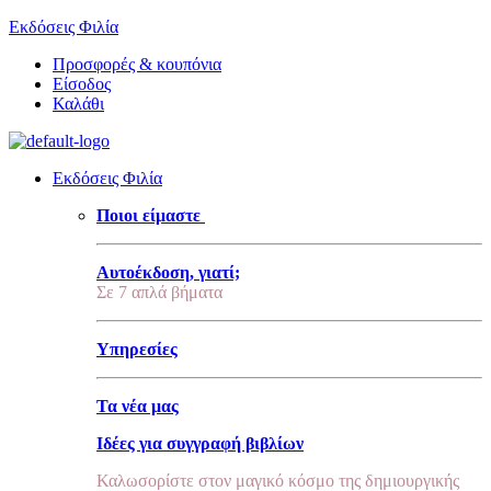
Εκδόσεις Φιλία
Προσφορές & κουπόνια
Είσοδος
Καλάθι
Εκδόσεις Φιλία
Ποιοι είμαστε
Αυτοέκδοση, γιατί;
Σε 7 απλά βήματα
Υπηρεσίες
Τα νέα μας
Ιδέες για συγγραφή βιβλίων
Καλωσορίστε στον μαγικό κόσμο της δημιουργικής