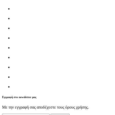
Εγγραφή στο newsletter μας
Με την εγγραφή σας αποδέχεστε τους όρους χρήσης.