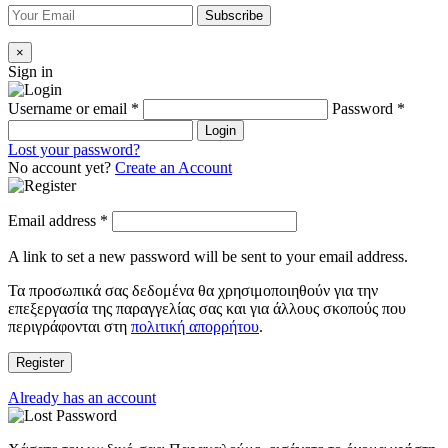
×
Sign in
Username or email
*
Password
*
Login
Lost your password?
No account yet?
Create an Account
Email address
*
A link to set a new password will be sent to your email address.
Τα προσωπικά σας δεδομένα θα χρησιμοποιηθούν για την
επεξεργασία της παραγγελίας σας και για άλλους σκοπούς που
περιγράφονται στη
πολιτική απορρήτου
.
Register
Already has an account