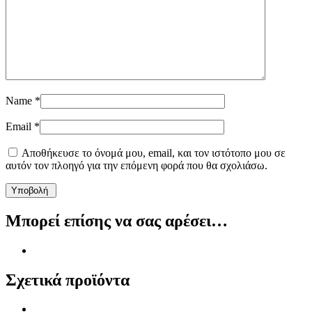
Name
*
Email
*
Αποθήκευσε το όνομά μου, email, και τον ιστότοπο μου σε
αυτόν τον πλοηγό για την επόμενη φορά που θα σχολιάσω.
Μπορεί επίσης να σας αρέσει…
Σχετικά προϊόντα