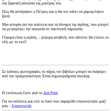
την ξαφνική απουσία της μητέρας του.
Πώς θα αντιδράσει ο Πέτρος και τι θα τον κάνει να χαμογελάσει
ξανά;
Μια ιστορία για την απώλεια και τη δύναμη της αγάπης, που μπορεί
να μετατρέψει την απουσία σε παντοτινή παρουσία.
Γέφυρα είναι η αγάπη… γέφυρα αληθινή, που πάντοτε θα ενώνει το
εδώ με το εκεί!
Σε κάποιες φωτογραφίες το πάχος τον βιβλίων μπορεί να διαφέρει
από την πραγματικότητα. Είναι δημιουργήματα mockup
Η εκτύπωση έγινε από το
Just Print
Για να εκδόσεις και εσύ το δικό σου παραμύθι επικοινώνησε μαζί
μας –
Επικοινωνία