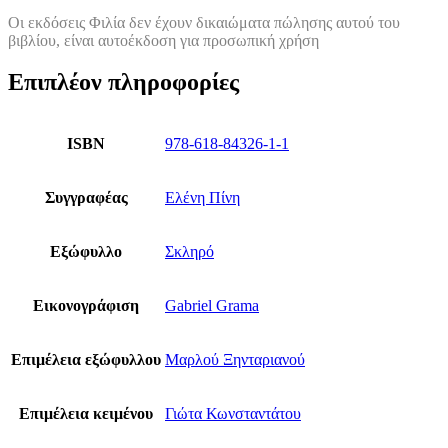
Οι εκδόσεις Φιλία δεν έχουν δικαιώματα πώλησης αυτού του
βιβλίου, είναι αυτοέκδοση για προσωπική χρήση
Επιπλέον πληροφορίες
ISBN
978-618-84326-1-1
Συγγραφέας
Ελένη Πίνη
Εξώφυλλο
Σκληρό
Εικονογράφιση
Gabriel Grama
Επιμέλεια εξώφυλλου
Μαρλού Ξηνταριανού
Επιμέλεια κειμένου
Γιώτα Κωνσταντάτου