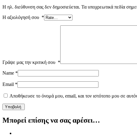
Η ηλ. διεύθυνση σας δεν δημοσιεύεται.
Τα υποχρεωτικά πεδία σημε
Η αξιολόγησή σου
*
Γράψε μας την κριτική σου
*
Name
*
Email
*
Αποθήκευσε το όνομά μου, email, και τον ιστότοπο μου σε αυτό
Μπορεί επίσης να σας αρέσει…