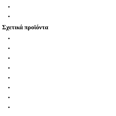
Σχετικά προϊόντα