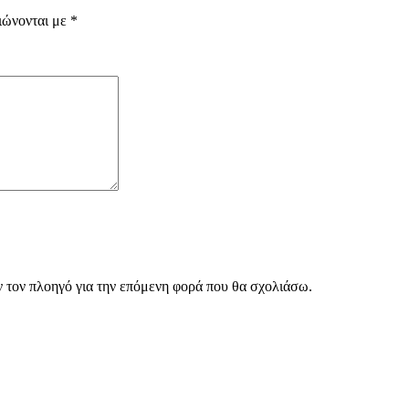
ιώνονται με
*
ν τον πλοηγό για την επόμενη φορά που θα σχολιάσω.