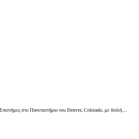
Επιστήμες στο Πανεπιστήμιο του Denver, Colorado, με διπλή…