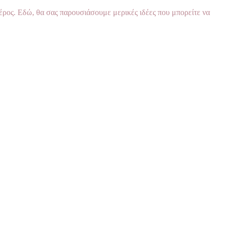
μέρος. Εδώ, θα σας παρουσιάσουμε μερικές ιδέες που μπορείτε να