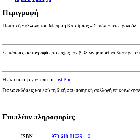
Περιγραφή
Ποιητική συλλογή του Μπάμπη Κατσίμπας – Σεκόντο στο τραγούδι 
Σε κάποιες φωτογραφίες το πάχος τον βιβλίων μπορεί να διαφέρει 
Η εκτύπωση έγινε από το
Just Print
Για να εκδόσεις και εσύ τη δική σου ποιητική συλλογή επικοινώνησ
Επιπλέον πληροφορίες
ISBN
978-618-81029-1-0