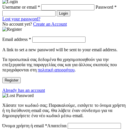
Username or email
*
Password
*
Login
Lost your password?
No account yet?
Create an Account
Email address
*
A link to set a new password will be sent to your email address.
Τα προσωπικά σας δεδομένα θα χρησιμοποιηθούν για την
επεξεργασία της παραγγελίας σας και για άλλους σκοπούς που
περιγράφονται στη
πολιτική απορρήτου
.
Register
Already has an account
Χάσατε τον κωδικό σας; Παρακαλούμε, εισάγετε το όνομα χρήστη
ή τη διεύθυνση email σας. Θα λάβετε έναν σύνδεσμο για να
δημιουργήσετε ένα νέο κωδικό μέσω email.
Όνομα χρήστη ή email
*
Απαιτείται