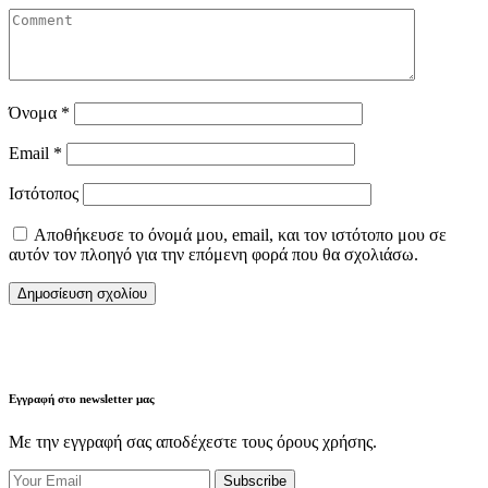
Όνομα
*
Email
*
Ιστότοπος
Αποθήκευσε το όνομά μου, email, και τον ιστότοπο μου σε
αυτόν τον πλοηγό για την επόμενη φορά που θα σχολιάσω.
Εγγραφή στο newsletter μας
Με την εγγραφή σας αποδέχεστε τους όρους χρήσης.