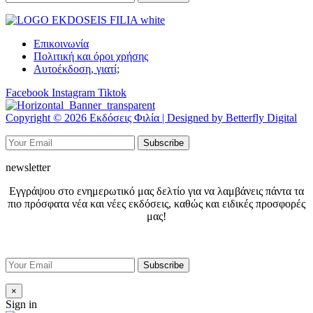
Επικοινωνία
Πολιτική και όροι χρήσης
Αυτοέκδοση, γιατί;
Facebook
Instagram
Tiktok
Copyright © 2026 Εκδόσεις Φιλία | Designed by Betterfly Digital
newsletter
Εγγράψου στο ενημερωτικό μας δελτίο για να λαμβάνεις πάντα τα
πιο πρόσφατα νέα και νέες εκδόσεις, καθώς και ειδικές προσφορές
μας!
×
Sign in