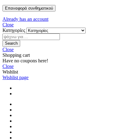
Επαναφορά συνθηματικού
Already has an account
Close
Κατηγορίες
Search
Close
Shopping cart
Have no coupons here!
Close
Wishlist
Wishlist page