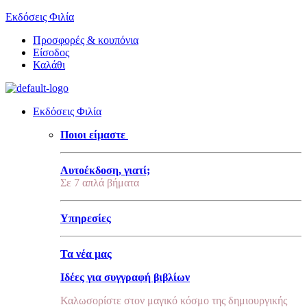
Εκδόσεις Φιλία
Προσφορές & κουπόνια
Είσοδος
Καλάθι
Εκδόσεις Φιλία
Ποιοι είμαστε
Αυτοέκδοση, γιατί;
Σε 7 απλά βήματα
Υπηρεσίες
Τα νέα μας
Ιδέες για συγγραφή βιβλίων
Καλωσορίστε στον μαγικό κόσμο της δημιουργικής