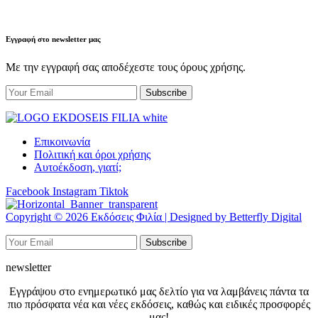
Εγγραφή στο newsletter μας
Με την εγγραφή σας αποδέχεστε τους όρους χρήσης.
Επικοινωνία
Πολιτική και όροι χρήσης
Αυτοέκδοση, γιατί;
Facebook
Instagram
Tiktok
Copyright © 2026 Εκδόσεις Φιλία | Designed by Betterfly Digital
newsletter
Εγγράψου στο ενημερωτικό μας δελτίο για να λαμβάνεις πάντα τα
πιο πρόσφατα νέα και νέες εκδόσεις, καθώς και ειδικές προσφορές
μας!