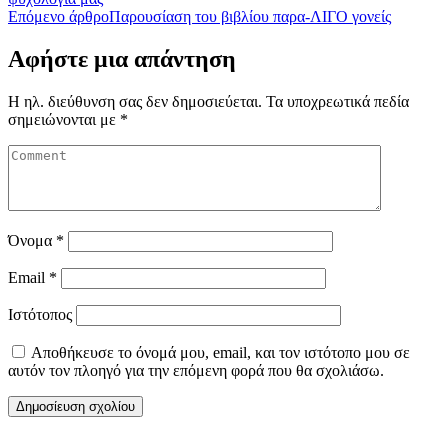
Επόμενο άρθρο
Παρουσίαση του βιβλίου παρα-ΛΙΓΟ γονείς
Αφήστε μια απάντηση
Η ηλ. διεύθυνση σας δεν δημοσιεύεται.
Τα υποχρεωτικά πεδία
σημειώνονται με
*
Όνομα
*
Email
*
Ιστότοπος
Αποθήκευσε το όνομά μου, email, και τον ιστότοπο μου σε
αυτόν τον πλοηγό για την επόμενη φορά που θα σχολιάσω.