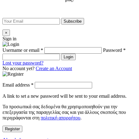
×
Sign in
Username or email
*
Password
*
Login
Lost your password?
No account yet?
Create an Account
Email address
*
A link to set a new password will be sent to your email address.
Τα προσωπικά σας δεδομένα θα χρησιμοποιηθούν για την
επεξεργασία της παραγγελίας σας και για άλλους σκοπούς που
περιγράφονται στη
πολιτική απορρήτου
.
Register