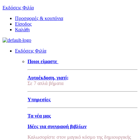
Εκδόσεις Φιλία
Προσφορές & κουπόνια
Είσοδος
Καλάθι
Εκδόσεις Φιλία
Ποιοι είμαστε
Αυτοέκδοση, γιατί;
Σε 7 απλά βήματα
Υπηρεσίες
Τα νέα μας
Ιδέες για συγγραφή βιβλίων
Καλωσορίστε στον μαγικό κόσμο της δημιουργικής