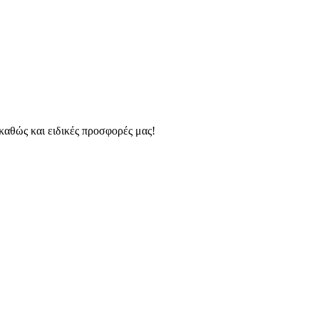
 καθώς και ειδικές προσφορές μας!