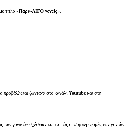
 με τίτλο
«Παρα-ΛΙΓΟ γονείς».
θα προβάλλεται ζωντανά στο κανάλι
Youtube
και στη
εις των γονικών σχέσεων και το πώς οι συμπεριφορές των γονιών