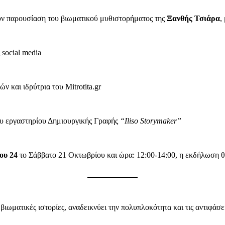
υν παρουσίαση του βιωματικού μυθιστορήματος της
Ξανθής Τσιάρα
,
 social media
 και ιδρύτρια του Mitrotita.gr
του εργαστηρίου Δημιουργικής Γραφής
“Iliso Storymaker”
ίου 24
το Σάββατο 21 Οκτωβρίου και ώρα: 12:00-14:00, η εκδήλωση 
βιωματικές ιστορίες, αναδεικνύει την πολυπλοκότητα και τις αντιφάσ