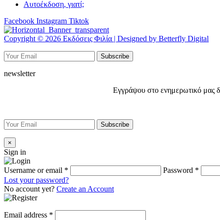
Αυτοέκδοση, γιατί;
Facebook
Instagram
Tiktok
Copyright © 2026 Εκδόσεις Φιλία | Designed by Betterfly Digital
newsletter
Εγγράψου στο ενημερωτικό μας δελ
×
Sign in
Username or email
*
Password
*
Lost your password?
No account yet?
Create an Account
Email address
*