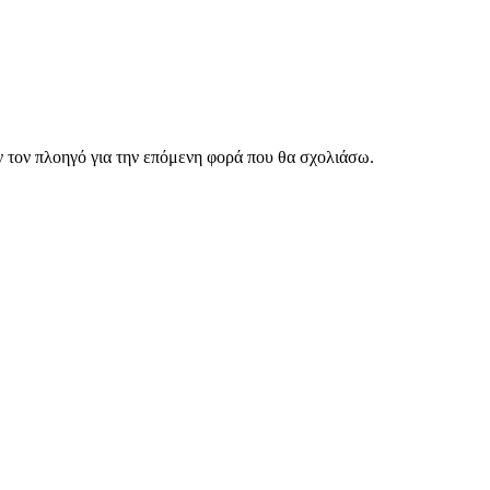
ν τον πλοηγό για την επόμενη φορά που θα σχολιάσω.