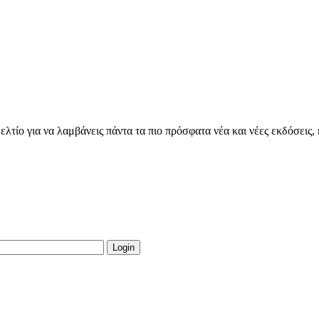
τίο για να λαμβάνεις πάντα τα πιο πρόσφατα νέα και νέες εκδόσεις,
Login