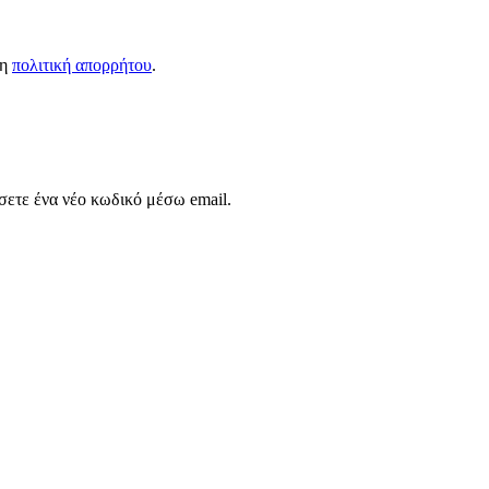
τη
πολιτική απορρήτου
.
σετε ένα νέο κωδικό μέσω email.