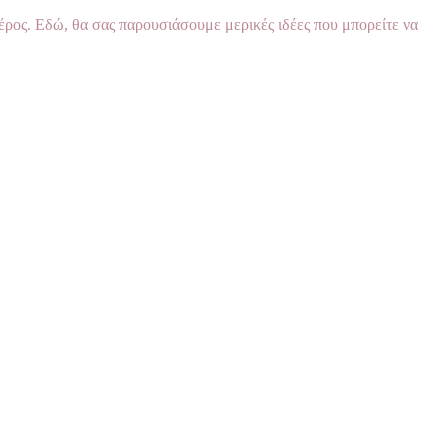
μέρος. Εδώ, θα σας παρουσιάσουμε μερικές ιδέες που μπορείτε να