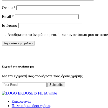
Όνομα
*
Email
*
Ιστότοπος
Αποθήκευσε το όνομά μου, email, και τον ιστότοπο μου σε αυτό
Εγγραφή στο newsletter μας
Με την εγγραφή σας αποδέχεστε τους όρους χρήσης.
Επικοινωνία
Πολιτική και όροι χρήσης