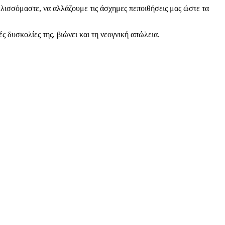
ελισσόμαστε, να αλλάζουμε τις άσχημες πεποιθήσεις μας ώστε τα
ές δυσκολίες της, βιώνει και τη νεογνική απώλεια.